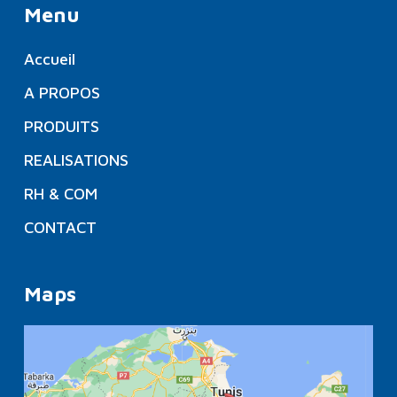
Menu
Accueil
A PROPOS
PRODUITS
REALISATIONS
RH & COM
CONTACT
Maps