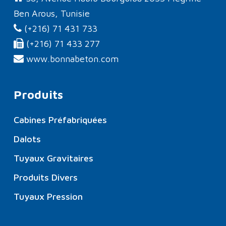
Ben Arous, Tunisie
(+216) 71 431 733
(+216) 71 433 277
www.bonnabeton.com
Produits
Cabines Préfabriquées
Dalots
Tuyaux Gravitaires
Produits Divers
Tuyaux Pression