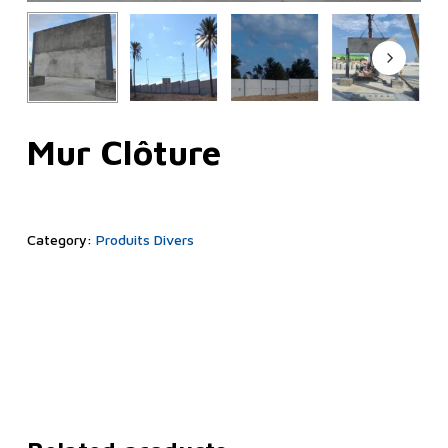
Mur Clôture
Category:
Produits Divers