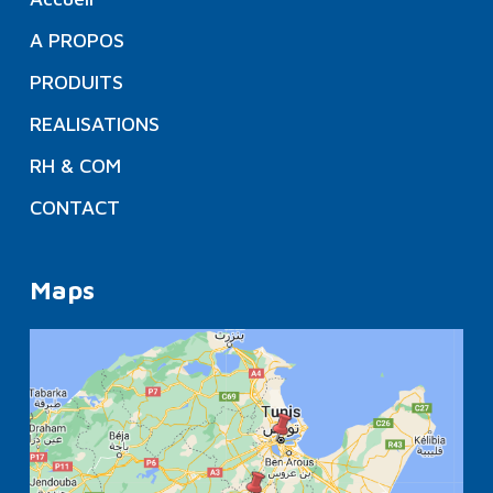
A PROPOS
PRODUITS
REALISATIONS
RH & COM
CONTACT
Maps