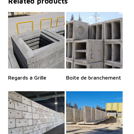
Related products
Read More
Read More
Regards à Grille
Boite de branchement