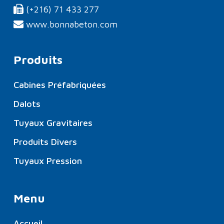
(+216) 71 433 277
www.bonnabeton.com
Produits
Cabines Préfabriquées
Dalots
Tuyaux Gravitaires
Produits Divers
Tuyaux Pression
Menu
Accueil